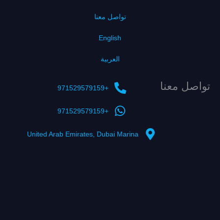
تواصل معنا
English
العربية
تواصل معنا
+971529579159
+971529579159
United Arab Emirates, Dubai Marina