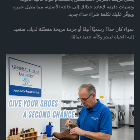
وتقنيات دقيقة
لإعادة حذائك إلى حالته الأصلية، مما يطيل عمره
ويوفّر عليك تكلفة شراء حذاء جديد.
سواء كان
حذاءً رسميًا أنيقًا أو جزمة مريحة مفضّلة لديك
، سنعيد
إليه الحياة ليبدو وكأنه جديد تمامًا.