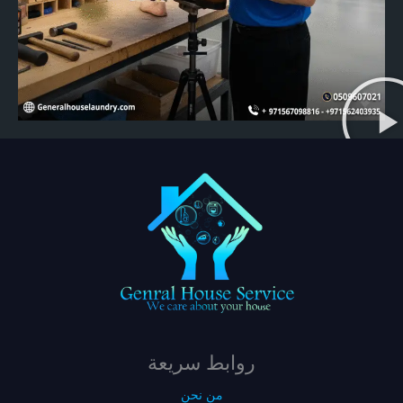
روابط سريعة
من نحن