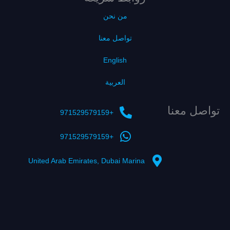
من نحن
تواصل معنا
English
العربية
تواصل معنا
+971529579159
+971529579159
United Arab Emirates, Dubai Marina