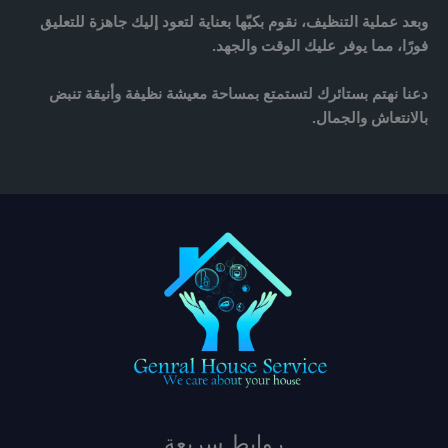
وبعد عملية التنظيف، نقوم
بكيّها بعناية
لتعود إليك جاهزة للتعليق
فورًا، مما يوفر عليك الوقت والجهد.
دعنا نهتم بستائرك لتستمتع بمساحة معيشة نظيفة وأنيقة تنبض
بالانتعاش والجمال.
روابط سريعة